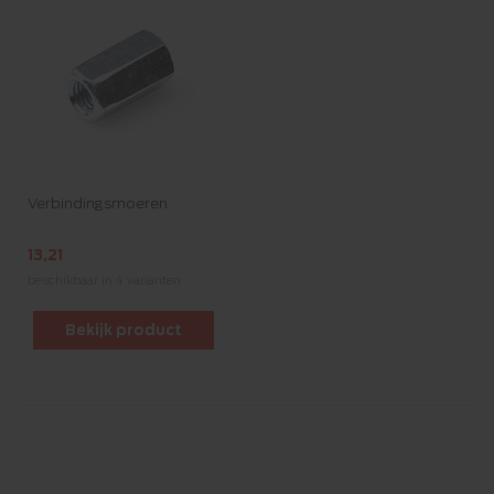
Verbindingsmoeren
13,21
beschikbaar in 4 varianten
Bekijk product