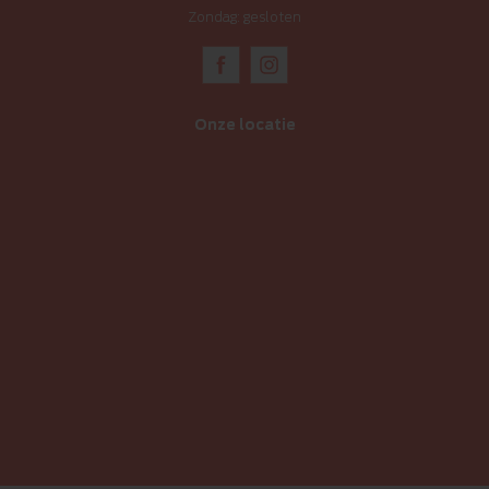
Zondag: gesloten
Onze locatie