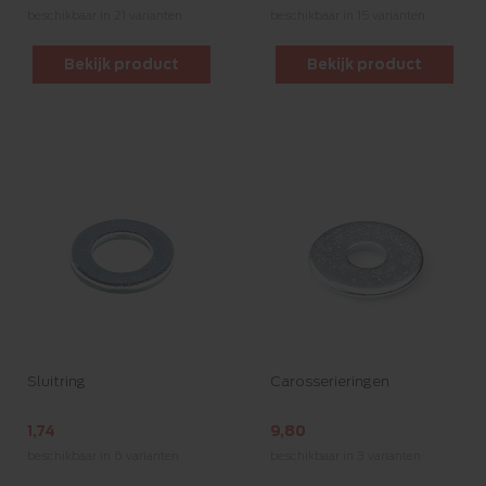
beschikbaar in 21 varianten
beschikbaar in 15 varianten
Bekijk product
Bekijk product
Sluitring
Carosserieringen
1,74
9,80
beschikbaar in 6 varianten
beschikbaar in 3 varianten